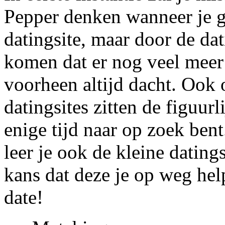
Pepper denken wanneer je g
datingsite, maar door de dati
komen dat er nog veel meer d
voorheen altijd dacht. Ook
datingsites zitten de figuurl
enige tijd naar op zoek bent
leer je ook de kleine dating
kans dat deze je op weg hel
date!