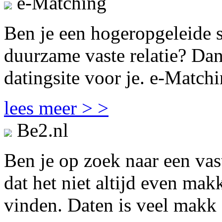
e-Matching
Ben je een hogeropgeleide s
duurzame vaste relatie? Dan
datingsite voor je. e-Matchi
lees meer > >
Be2.nl
Ben je op zoek naar een vas
dat het niet altijd even mak
vinden. Daten is veel makk