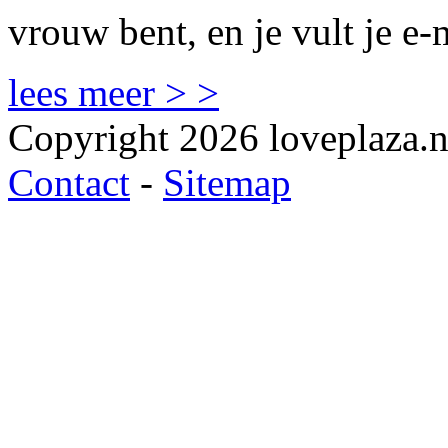
vrouw bent, en je vult je e-
lees meer > >
Copyright 2026 loveplaza.n
Contact
-
Sitemap