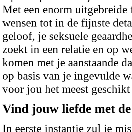
Met een enorm uitgebreide fil
wensen tot in de fijnste deta
geloof, je seksuele geaardhe
zoekt in een relatie en op w
komen met je aanstaande dat
op basis van je ingevulde 
voor jou het meest geschik
Vind jouw liefde met de 
In eerste instantie zul je m