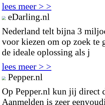
lees meer > >
eDarling.nl
Nederland telt bijna 3 miljo
voor kiezen om op zoek te ga
de ideale oplossing als j
lees meer > >
Pepper.nl
Op Pepper.nl kun jij direct 
Aanmelden is zeer eenvoudig